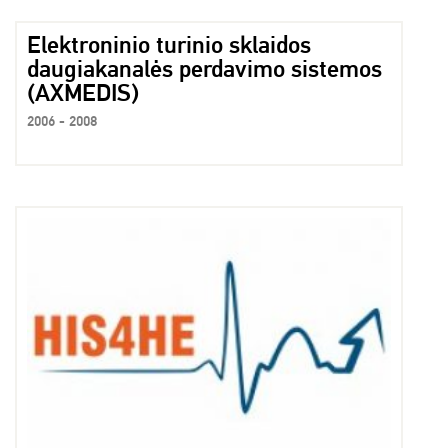
Elektroninio turinio sklaidos
daugiakanalės perdavimo sistemos
(AXMEDIS)
2006 - 2008